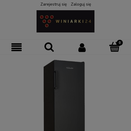
Zarejestruj się
Zaloguj się