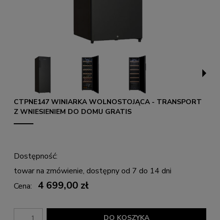
CTPNE147 WINIARKA WOLNOSTOJĄCA - TRANSPORT
Z WNIESIENIEM DO DOMU GRATIS
Dostępność:
towar na zmówienie, dostępny od 7 do 14 dni
4 699,00 zł
Cena:
DO KOSZYKA