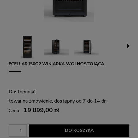
ECELLAR150G2 WINIARKA WOLNOSTOJĄCA
Dostępność:
towar na zmówienie, dostępny od 7 do 14 dni
19 899,00 zł
Cena:
DO KOSZYKA