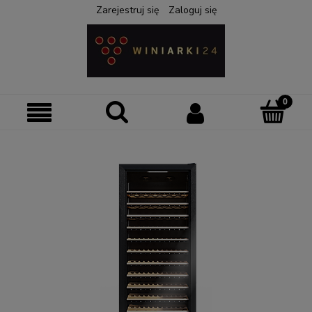
Zarejestruj się
Zaloguj się