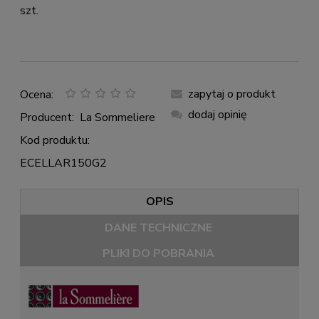
szt.
zapytaj o produkt
Ocena:
dodaj opinię
Producent:
La Sommeliere
Kod produktu:
ECELLAR150G2
OPIS
DANE TECHNICZNE
PLIKI DO POBRANIA