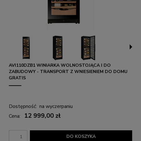
AVI110DZB1 WINIARKA WOLNOSTOJĄCA I DO
ZABUDOWY - TRANSPORT Z WNIESIENIEM DO DOMU
GRATIS
Dostępność:
na wyczerpaniu
12 999,00 zł
Cena:
DO KOSZYKA