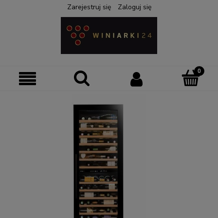
Zarejestruj się
Zaloguj się